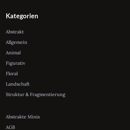
Kategorien
Abstrakt
Allgemein
Animal
Figurativ
Floral
Landschaft
Struktur & Fragmentierung
Abstrakte Minis
AGB