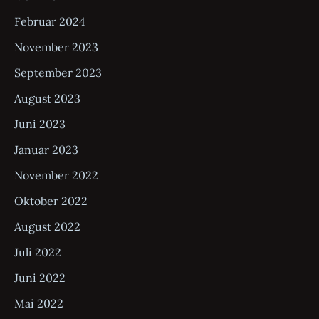
Februar 2024
November 2023
September 2023
August 2023
Juni 2023
Januar 2023
November 2022
Oktober 2022
August 2022
Juli 2022
Juni 2022
Mai 2022