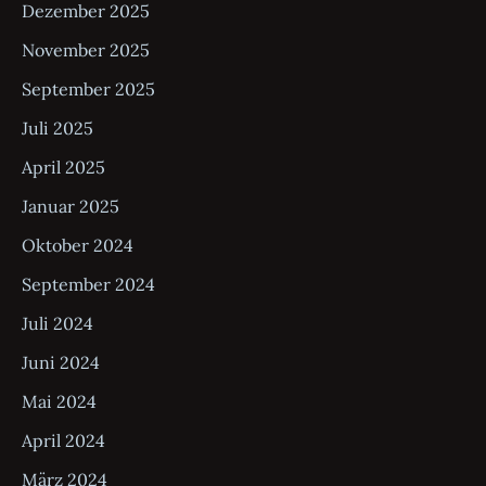
Dezember 2025
November 2025
September 2025
Juli 2025
April 2025
Januar 2025
Oktober 2024
September 2024
Juli 2024
Juni 2024
Mai 2024
April 2024
März 2024