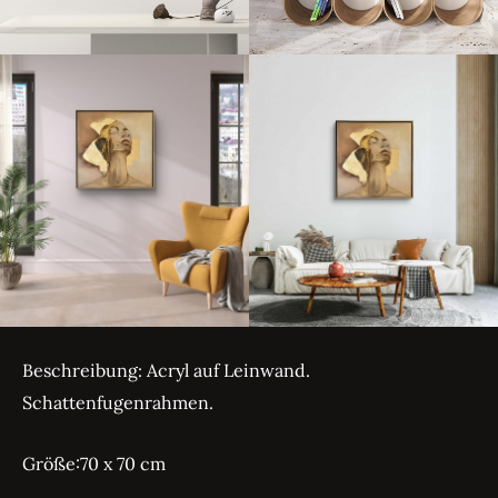
Beschreibung: Acryl auf Leinwand.
Schattenfugenrahmen.
Größe:70 x 70 cm