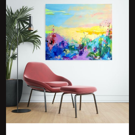
Lichtblick